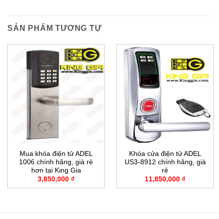
SẢN PHẨM TƯƠNG TỰ
Mua khóa điện tử ADEL
Khóa cửa điện tử ADEL
1006 chính hãng, giá rẻ
US3-8912 chính hãng, giá
hơn tại King Gia
rẻ
3,850,000
₫
11,850,000
₫