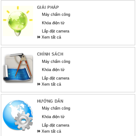
GIẢI PHÁP
Máy chấm công
Khóa điện tử
Lắp đặt camera
Xem tất cả
CHÍNH SÁCH
Máy chấm công
Khóa điện tử
Lắp đặt camera
Xem tất cả
HƯỚNG DẪN
Máy chấm công
Khóa điện tử
Lắp đặt camera
Xem tất cả