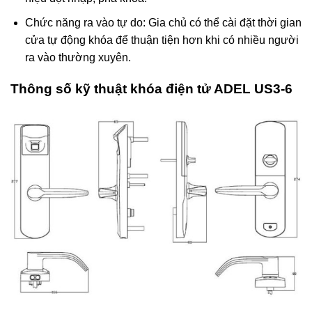
Chức năng ra vào tự do: Gia chủ có thể cài đặt thời gian
cửa tự động khóa để thuận tiện hơn khi có nhiều người
ra vào thường xuyên.
Thông số kỹ thuật khóa điện tử ADEL US3-6