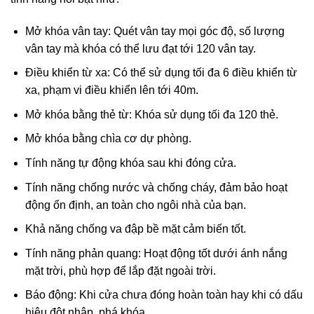
Mở khóa vân tay: Quét vân tay mọi góc độ, số lượng
vân tay mà khóa có thể lưu đạt tới 120 vân tay.
Điều khiển từ xa: Có thể sử dụng tối đa 6 điều khiển từ
xa, phạm vi điều khiển lên tới 40m.
Mở khóa bằng thẻ từ: Khóa sử dụng tối đa 120 thẻ.
Mở khóa bằng chìa cơ dự phòng.
Tính năng tự động khóa sau khi đóng cửa.
Tính năng chống nước và chống cháy, đảm bảo hoạt
động ổn định, an toàn cho ngôi nhà của bạn.
Khả năng chống va đập bề mặt cảm biến tốt.
Tính năng phản quang: Hoạt động tốt dưới ánh nắng
mặt trời, phù hợp để lắp đặt ngoài trời.
Báo động: Khi cửa chưa đóng hoàn toàn hay khi có dấu
hiệu đột nhập, phá khóa.