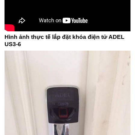
Hình ảnh thực tế lắp đặt khóa điện tử ADEL
US3-6