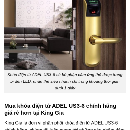
Khóa điện tử ADEL US3-6 có bộ phận cảm ứng thẻ được trang
bị đèn LED, nhận thẻ siêu nhanh chỉ trong khoảng thời gian
dưới 1 giây
Mua khóa điện tử ADEL US3-6 chính hãng
giá rẻ hơn tại King Gia
King Gia là đơn vị phân phối khóa điện tử ADEL US3-6