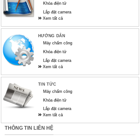
Khóa điện tử
Lắp đặt camera
Xem tất cả
HƯỚNG DẪN
Máy chấm công
Khóa điện tử
Lắp đặt camera
Xem tất cả
TIN TỨC
Máy chấm công
Khóa điện tử
Lắp đặt camera
Xem tất cả
THÔNG TIN LIÊN HỆ