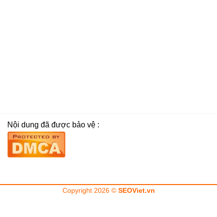
Nội dung đã được bảo vệ :
Copyright 2026 ©
SEOViet.vn