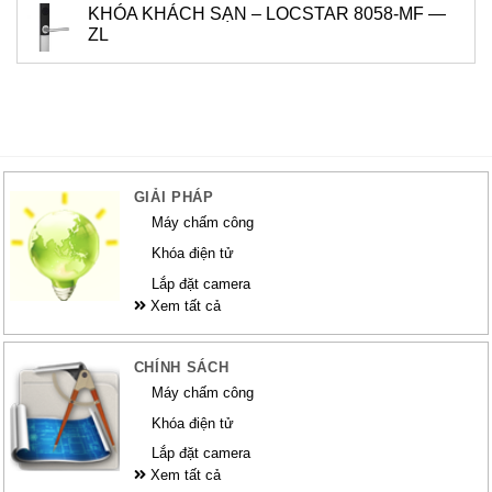
KHÓA KHÁCH SẠN – LOCSTAR 8058-MF —
ZL
GIẢI PHÁP
Máy chấm công
Khóa điện tử
Lắp đặt camera
Xem tất cả
CHÍNH SÁCH
Máy chấm công
Khóa điện tử
Lắp đặt camera
Xem tất cả