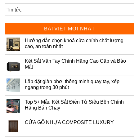
Tin tức
BÀI VIẾT MỚI NHẤT
Hướng dẫn chọn khoá cửa chính chất lượng
cao, an toàn nhất
Két Sắt Vân Tay Chính Hãng Cao Cấp và Bảo
Mật
Lắp đặt giàn phơi thông minh quay tay, xếp
ngang trong 30 phút
Top 5+ Mẫu Két Sắt Điện Tử Siêu Bền Chính
Hãng Bán Chạy
CỬA GỖ NHỰA COMPOSITE LUXURY