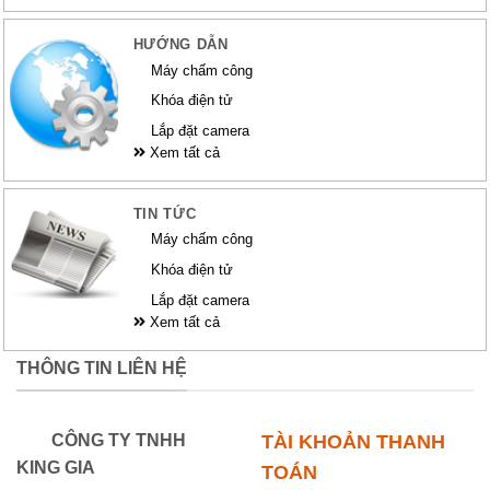
HƯỚNG DẪN
Máy chấm công
Khóa điện tử
Lắp đặt camera
Xem tất cả
TIN TỨC
Máy chấm công
Khóa điện tử
Lắp đặt camera
Xem tất cả
THÔNG TIN LIÊN HỆ
CÔNG TY TNHH
TÀI KHOẢN THANH
KING GIA
TOÁN