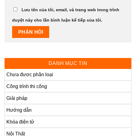
Lưu tên của tôi, email, và trang web trong trình
duyệt này cho lần bình luận kế tiếp của tôi.
DANH MỤC TIN
Chưa được phân loại
Công trình thi công
Giải pháp
Hướng dẫn
Khóa điện tử
Nội Thất