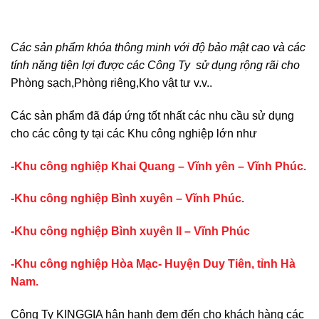
Các sản phẩm khóa thông minh với độ bảo mật cao và các
tính năng tiện lợi được các Công Ty sử dụng rộng rãi cho
Phòng sạch,Phòng riêng,Kho vật tư v.v..
Các sản phẩm đã đáp ứng tốt nhất các nhu cầu sử dụng
cho các công ty tại các Khu công nghiệp lớn như
-Khu công nghiệp Khai Quang – Vĩnh yên – Vĩnh Phúc.
-Khu công nghiệp Bình xuyên – Vĩnh Phúc.
-Khu công nghiệp Bình xuyên II – Vĩnh Phúc
-Khu công nghiệp Hòa Mạc- Huyện Duy Tiên, tỉnh Hà
Nam.
Công Ty KINGGIA hân hạnh đem đến cho khách hàng các